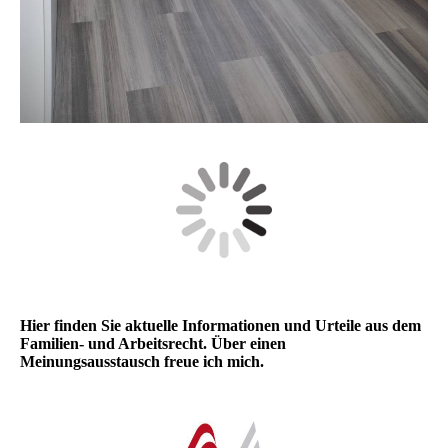
Hier finden Sie aktuelle Informationen und Urteile aus dem
Familien- und Arbeitsrecht. Über einen
Meinungsausstausch freue ich mich.