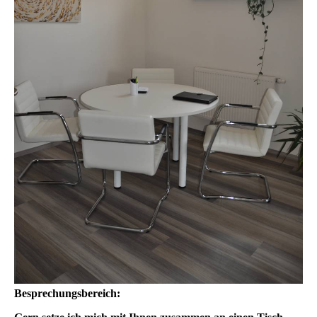
Besprechungsbereich: