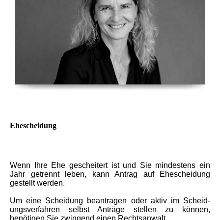
Ehescheidung
Wenn Ihre Ehe gescheitert ist und Sie mindestens ein
Jahr getrennt leben, kann Antrag auf Ehescheidung
gestellt werden.
Um eine Scheidung beantragen oder aktiv im Schei­d­
ungsverfahren selbst Anträge stellen zu können,
benötigen Sie zwingend einen Rechtsanwalt.