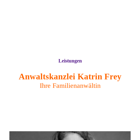
Leistungen
Anwaltskanzlei Katrin Frey
Ihre Familienanwältin