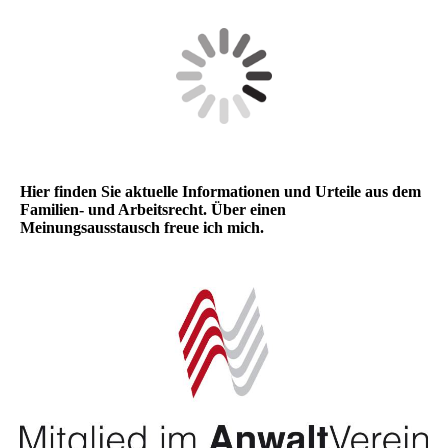
Hier finden Sie aktuelle Informationen und Urteile aus dem
Familien- und Arbeitsrecht. Über einen
Meinungsausstausch freue ich mich.