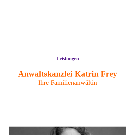
Leistungen
Anwaltskanzlei Katrin Frey
Ihre Familienanwältin