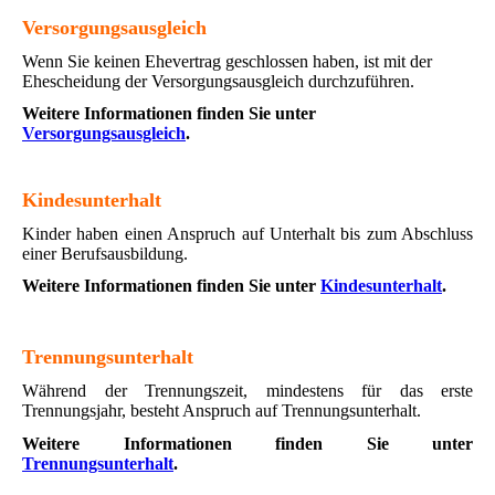
Versorgungsausgleich
Wenn Sie keinen Ehevertrag geschlossen haben, ist mit der
Ehescheidung der Versorgungsausgleich durchzuführen.
Weitere Informationen finden Sie unter
Versorgungsausgleich
.
Kindesunterhalt
Kinder haben einen Anspruch auf Unterhalt bis zum Abschluss
einer Berufsaus­bildung.
Weitere Informationen finden Sie unter
Kindesunterhalt
.
Trennungsunterhalt
Während der Trennungszeit, mindestens für das erste
Trennungsjahr, besteht Anspruch auf Trennungsunterhalt.
Weitere Informationen finden Sie unter
Trennungsunterhalt
.