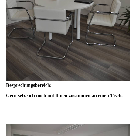
Besprechungsbereich:
Gern setze ich mich mit Ihnen zusammen an einen Tisch.