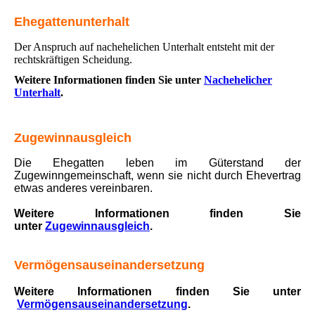
Ehegattenunterhalt
Der Anspruch auf nachehelichen Unterhalt entsteht mit der
rechtskräftigen Scheidung.
Weitere Informationen finden Sie unter
Nachehelicher
Unterhalt
.
Zugewinnausgleich
Die Ehegatten leben im Güterstand der
Zugewinngemeinschaft, wenn sie nicht durch Ehevertrag
etwas anderes vereinbaren.
Weitere Informationen finden Sie
unter
Zugewinnausgleich
.
Vermögensauseinandersetzung
Weitere Informationen finden Sie unter
Vermögensauseinandersetzung
.