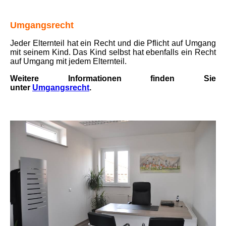
Umgangsrecht
Jeder Elter­nteil hat ein Recht und die Pflicht auf Umgang
mit seinem Kind.
Das Kind selbst hat ebenfalls ein Recht
auf Umgang mit jedem Elter­nteil.
Weitere Informationen finden Sie
unter
Umgangsrecht
.