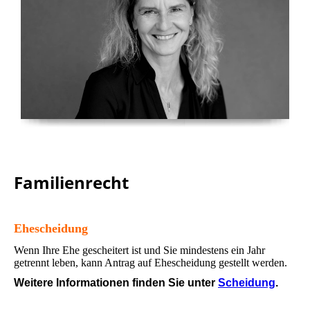
Familienrecht
Ehescheidung
Wenn Ihre Ehe gescheitert ist und Sie mindestens ein Jahr
getrennt leben, kann Antrag auf Ehescheidung gestellt werden.
Weitere Informationen finden Sie unter
Scheidung
.