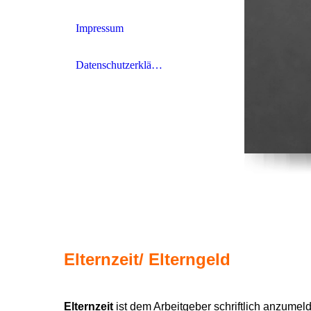
Impressum
Datenschutzerklärung
Elternzeit/ Elterngeld
Elternzeit
ist dem Arbeitgeber schriftlich anzumel