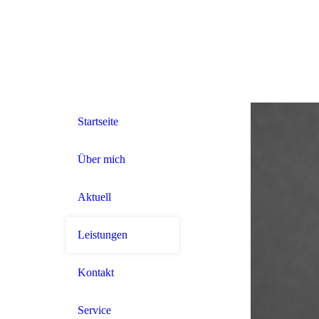
Startseite
Über mich
Aktuell
Leistungen
Kontakt
Service