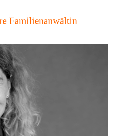
re Familienanwältin