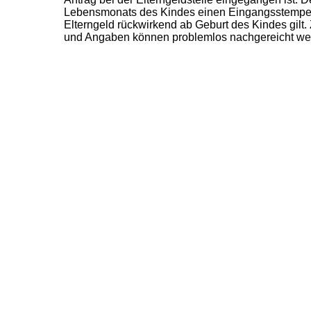
Lebensmonats des Kindes einen Eingangsstempel
Elterngeld rückwirkend ab Geburt des Kindes gilt.
und Angaben können problemlos nachgereicht we