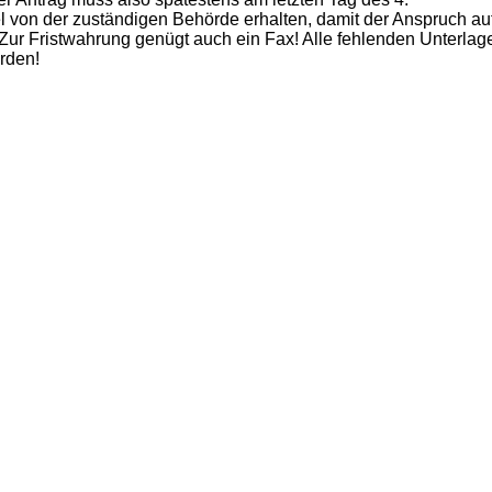
 von der zuständigen Behörde erhalten
, damit der Anspruch au
 Zur Fristwahrung genügt auch ein Fax! Alle fehlenden Unterlag
rden!